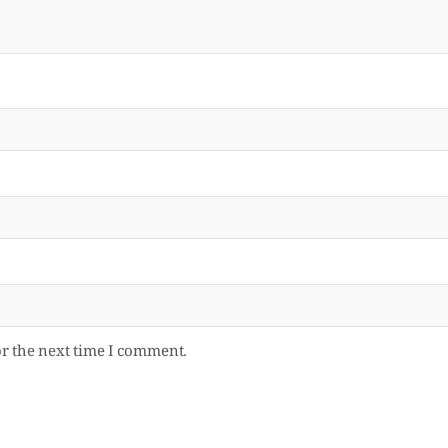
or the next time I comment.