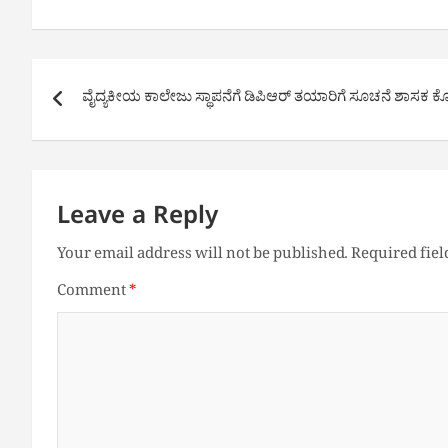
Post
ವೈದ್ಯಕೀಯ ಕಾಲೇಜು ಸ್ಥಾಪನೆಗೆ ಡಿಪಿಆರ್ ತಯಾರಿಗೆ ಸೂಚನೆ ಶಾಸಕ 
navigation
Leave a Reply
Your email address will not be published.
Required fie
Comment
*