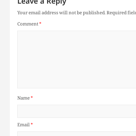
Leave a Reply
Your email address will not be published.
Required fie
Comment
*
Name
*
Email
*