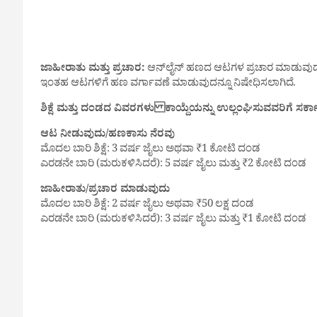
ಜಾಹೀರಾತು ಮತ್ತು ಪ್ರಚಾರ:
ಆನ್‌ಲೈನ್ ಹಣದ ಆಟಗಳ ಪ್ರಚಾರ ಮಾಡುವುದು 
ಇಂತಹ ಆಟಗಳಿಗೆ ಹಣ ವರ್ಗಾವಣೆ ಮಾಡುವುದನ್ನೂ ನಿಷೇಧಿಸಲಾಗಿದೆ.
ಶಿಕ್ಷೆ ಮತ್ತು ದಂಡದ ವಿವರಗಳು ಕಾಯ್ದೆಯನ್ನು ಉಲ್ಲಂಘಿಸುವವರಿಗೆ ಸರ್ಕಾರ
ಆಟ ನೀಡುವುದು/ಹಣಕಾಸು ನೆರವು
ಮೊದಲ ಬಾರಿ ಶಿಕ್ಷೆ: 3 ವರ್ಷ ಜೈಲು ಅಥವಾ ₹1 ಕೋಟಿ ದಂಡ
ಎರಡನೇ ಬಾರಿ (ಮರುಕಳಿಸಿದರೆ): 5 ವರ್ಷ ಜೈಲು ಮತ್ತು ₹2 ಕೋಟಿ ದಂಡ
ಜಾಹೀರಾತು/ಪ್ರಚಾರ ಮಾಡುವುದು
ಮೊದಲ ಬಾರಿ ಶಿಕ್ಷೆ: 2 ವರ್ಷ ಜೈಲು ಅಥವಾ ₹50 ಲಕ್ಷ ದಂಡ
ಎರಡನೇ ಬಾರಿ (ಮರುಕಳಿಸಿದರೆ): 3 ವರ್ಷ ಜೈಲು ಮತ್ತು ₹1 ಕೋಟಿ ದಂಡ